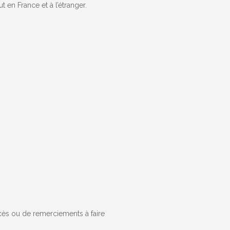
 en France et à l’étranger.
cès ou de remerciements à faire